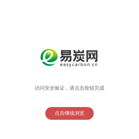
访问安全验证，请点击按钮完成
点击继续浏览