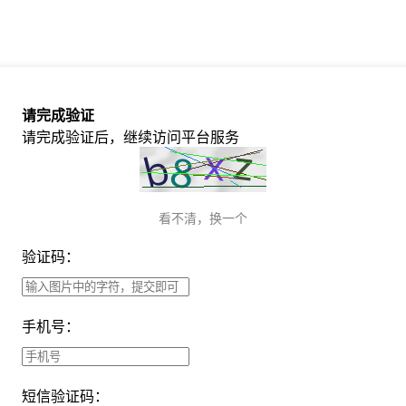
请完成验证
请完成验证后，继续访问平台服务
看不清，换一个
验证码：
手机号：
短信验证码：