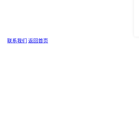
联系我们
返回首页