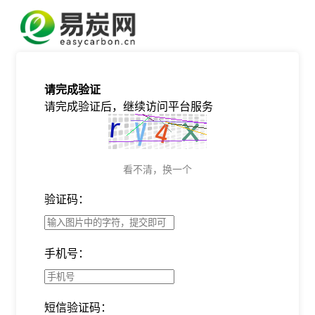
请完成验证
请完成验证后，继续访问平台服务
看不清，换一个
验证码：
手机号：
短信验证码：