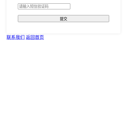
提交
联系我们
返回首页