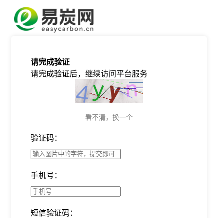
请完成验证
请完成验证后，继续访问平台服务
看不清，换一个
验证码：
手机号：
短信验证码：