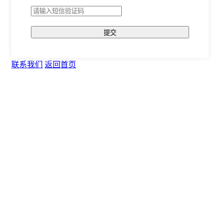
提交
联系我们
返回首页